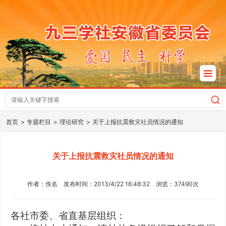
首页
专题栏目
理论研究
关于上报抗震救灾社员情况的通知
关于上报抗震救灾社员情况的通知
作者：佚名 发布时间：2013/4/22 16:48:32 浏览：37490次
各社市委、省直基层组织：